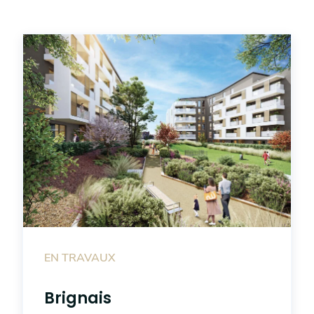
EN TRAVAUX
Brignais