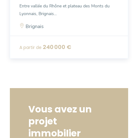
Entre vallée du Rhône et plateau des Monts du
Lyonnais, Brignais...
Brignais
240 000 €
A partir de
Vous avez un
projet
immobilier