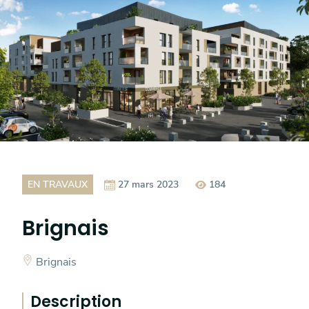
EN TRAVAUX
27 mars 2023
184
Brignais
Brignais
Description