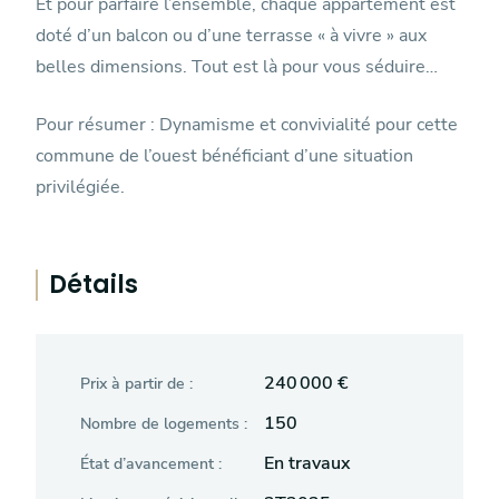
Et pour parfaire l’ensemble, chaque appartement est
doté d’un balcon ou d’une terrasse « à vivre » aux
belles dimensions. Tout est là pour vous séduire…
Pour résumer : Dynamisme et convivialité pour cette
commune de l’ouest bénéficiant d’une situation
privilégiée.
Détails
240 000 €
Prix à partir de :
150
Nombre de logements :
En travaux
État d’avancement :