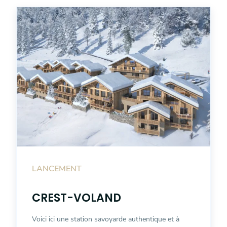
LANCEMENT
CREST-VOLAND
Voici ici une station savoyarde authentique et à