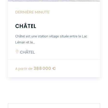
DERNIÈRE MINUTE
CHÂTEL
Châtel est une station village située entre le Lac
Léman et le...
CHÂTEL
388 000 €
A partir de