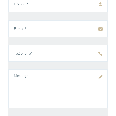
*
E-
mail
*
Téléphone
*
Message