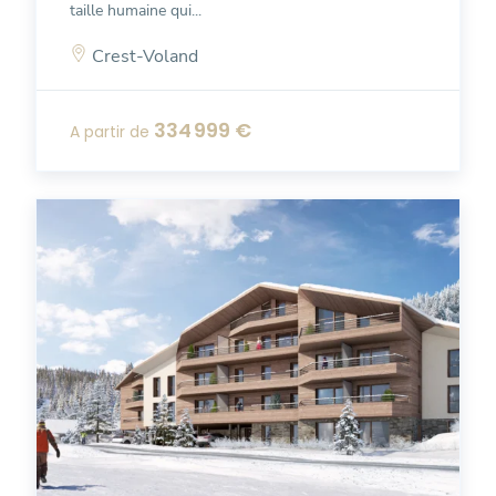
taille humaine qui...
Crest-Voland
334 999 €
A partir de