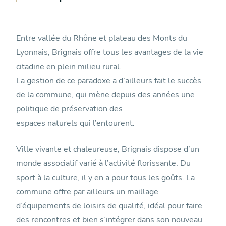
Entre vallée du Rhône et plateau des Monts du
Lyonnais, Brignais offre tous les avantages de la vie
citadine en plein milieu rural.
La gestion de ce paradoxe a d’ailleurs fait le succès
de la commune, qui mène depuis des années une
politique de préservation des
espaces naturels qui l’entourent.
Ville vivante et chaleureuse, Brignais dispose d’un
monde associatif varié à l’activité florissante. Du
sport à la culture, il y en a pour tous les goûts. La
commune offre par ailleurs un maillage
d’équipements de loisirs de qualité, idéal pour faire
des rencontres et bien s’intégrer dans son nouveau