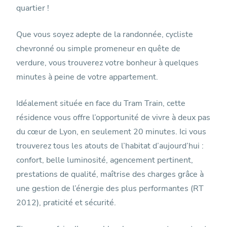
quartier !
Que vous soyez adepte de la randonnée, cycliste
chevronné ou simple promeneur en quête de
verdure, vous trouverez votre bonheur à quelques
minutes à peine de votre appartement.
Idéalement située en face du Tram Train, cette
résidence vous offre l’opportunité de vivre à deux pas
du cœur de Lyon, en seulement 20 minutes. Ici vous
trouverez tous les atouts de l’habitat d’aujourd’hui :
confort, belle luminosité, agencement pertinent,
prestations de qualité, maîtrise des charges grâce à
une gestion de l’énergie des plus performantes (RT
2012), praticité et sécurité.