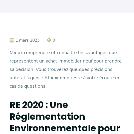
1 mars 2023
0
Mieux comprendre et connaitre les avantages que
représentent un achat immobilier neuf pour prendre
sa décision. Vous trouverez quelques précisions
utiles. L’agence Alpeximmo reste à votre écoute en
cas de questions.
RE 2020 : Une
Réglementation
Environnementale pour