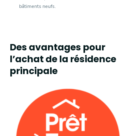
bâtiments neufs.
Des avantages pour
l’achat de la résidence
principale