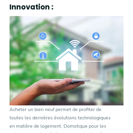
Innovation :
Acheter un bien neuf permet de profiter de
toutes les dernières évolutions technologiques
en matière de logement. Domotique pour les