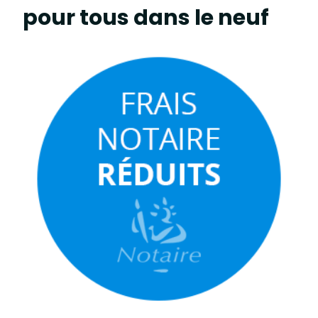
pour tous dans le neuf