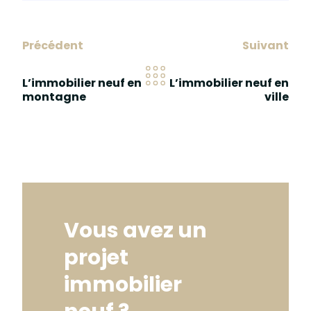
Précédent
Suivant
Navigation
L’immobilier neuf en
L’immobilier neuf en
montagne
ville
Vous avez un
projet
immobilier