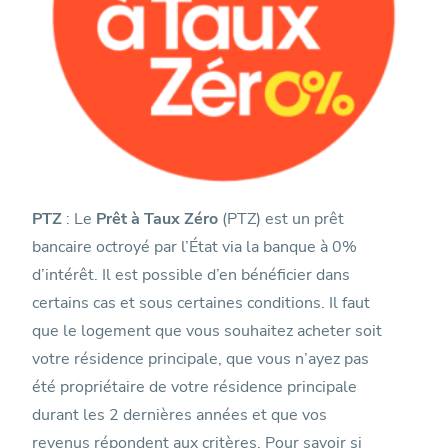
PTZ
: Le
Prêt à Taux Zéro
(PTZ) est un prêt
bancaire octroyé par l’État via la banque à 0%
d’intérêt. Il est possible d’en bénéficier dans
certains cas et sous certaines conditions. Il faut
que le logement que vous souhaitez acheter soit
votre résidence principale, que vous n’ayez pas
été propriétaire de votre résidence principale
durant les 2 dernières années et que vos
revenus répondent aux critères. Pour savoir si