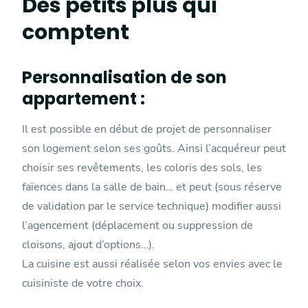
Des petits plus qui
comptent
Personnalisation de son
appartement :
Il est possible en début de projet de personnaliser
son logement selon ses goûts. Ainsi l’acquéreur peut
choisir ses revêtements, les coloris des sols, les
faïences dans la salle de bain… et peut (sous réserve
de validation par le service technique) modifier aussi
l’agencement (déplacement ou suppression de
cloisons, ajout d’options…).
La cuisine est aussi réalisée selon vos envies avec le
cuisiniste de votre choix.