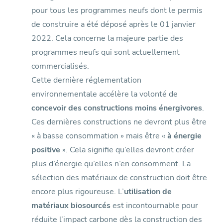
pour tous les programmes neufs dont le permis
de construire a été déposé après le 01 janvier
2022. Cela concerne la majeure partie des
programmes neufs qui sont actuellement
commercialisés.
Cette dernière réglementation
environnementale accélère la volonté de
concevoir des constructions moins énergivores
.
Ces dernières constructions ne devront plus être
« à basse consommation » mais être «
à énergie
positive
». Cela signifie qu’elles devront créer
plus d’énergie qu’elles n’en consomment. La
sélection des matériaux de construction doit être
encore plus rigoureuse. L’
utilisation de
matériaux biosourcés
est incontournable pour
réduite l’impact carbone dès la construction des