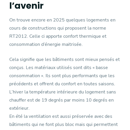
l’avenir
On trouve encore en 2025 quelques logements en
cours de constructions qui proposent la norme
RT2012. Celle ci apporte confort thermique et
consommation d’énergie maitrisée.
Cela signifie que les bâtiments sont mieux pensés et
conçus. Les matériaux utilisés sont dits « basse
consommation ». Ils sont plus performants que les
précédents et offrent du confort en toutes saisons.
L’hiver la température intérieure du logement sans
chauffer est de 19 degrés par moins 10 degrés en
extérieur.
En été la ventilation est aussi préservée avec des
bâtiments qui ne font plus bloc mais qui permettent