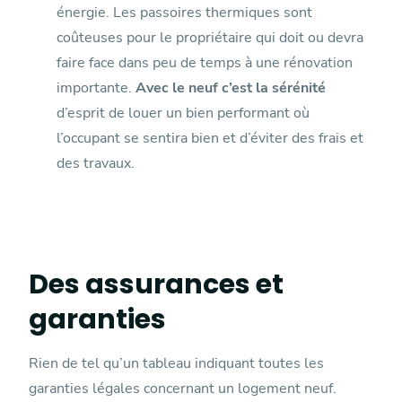
énergie. Les passoires thermiques sont
coûteuses pour le propriétaire qui doit ou devra
faire face dans peu de temps à une rénovation
importante.
Avec le neuf c’est la sérénité
d’esprit de louer un bien performant où
l’occupant se sentira bien et d’éviter des frais et
des travaux.
Des assurances et
garanties
Rien de tel qu’un tableau indiquant toutes les
garanties légales concernant un logement neuf.