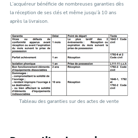
L’acquéreur bénéficie de nombreuses garanties dès
la réception de ses clés et même jusqu’à 10 ans
après la livraison.
Tableau des garanties sur des actes de vente