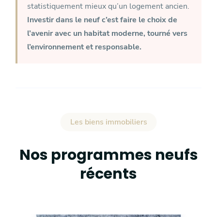
statistiquement mieux qu’un logement ancien.
Investir dans le neuf c’est faire le choix de
l’avenir avec un habitat moderne, tourné vers
l’environnement et responsable.
Les biens immobiliers
Nos programmes neufs
récents