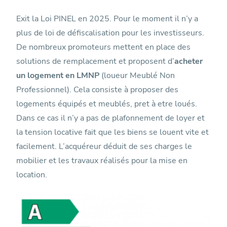
Exit la Loi PINEL en 2025. Pour le moment il n’y a
plus de loi de défiscalisation pour les investisseurs.
De nombreux promoteurs mettent en place des
solutions de remplacement et proposent d’
acheter
un logement en LMNP
(loueur Meublé Non
Professionnel). Cela consiste à proposer des
logements équipés et meublés, pret à etre loués.
Dans ce cas il n’y a pas de plafonnement de loyer et
la tension locative fait que les biens se louent vite et
facilement. L’acquéreur déduit de ses charges le
mobilier et les travaux réalisés pour la mise en
location.