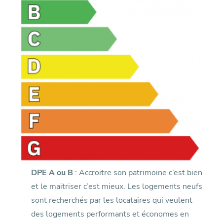
DPE A ou B
: Accroitre son patrimoine c’est bien
et le maitriser c’est mieux. Les logements neufs
sont recherchés par les locataires qui veulent
des logements performants et économes en