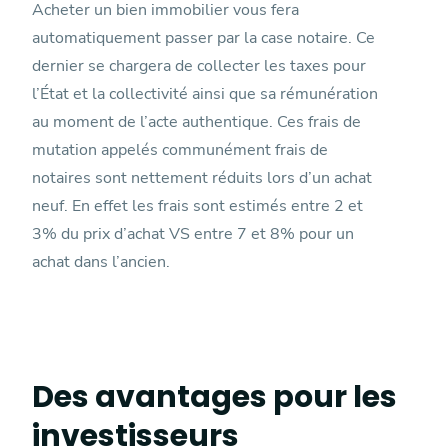
Acheter un bien immobilier vous fera
automatiquement passer par la case notaire. Ce
dernier se chargera de collecter les taxes pour
l’État et la collectivité ainsi que sa rémunération
au moment de l’acte authentique. Ces frais de
mutation appelés communément frais de
notaires sont nettement réduits lors d’un achat
neuf. En effet les frais sont estimés entre 2 et
3% du prix d’achat VS entre 7 et 8% pour un
achat dans l’ancien.
Des avantages pour les
investisseurs