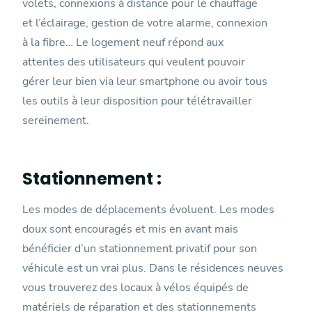
volets, connexions à distance pour le chauffage
et l’éclairage, gestion de votre alarme, connexion
à la fibre… Le logement neuf répond aux
attentes des utilisateurs qui veulent pouvoir
gérer leur bien via leur smartphone ou avoir tous
les outils à leur disposition pour télétravailler
sereinement.
Stationnement :
Les modes de déplacements évoluent. Les modes
doux sont encouragés et mis en avant mais
bénéficier d’un stationnement privatif pour son
véhicule est un vrai plus. Dans le résidences neuves
vous trouverez des locaux à vélos équipés de
matériels de réparation et des stationnements