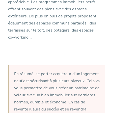
appréciable. Les programmes immobiliers neufs
offrent souvent des plans avec des espaces
extérieurs. De plus en plus de projets proposent
également des espaces communs partagés : des
terrasses sur le toit, des potagers, des espaces
co-working …
En résumé, se porter acquéreur d’un logement
neuf est sécurisant à plusieurs niveaux. Cela va
vous permettre de vous créer un patrimoine de
valeur avec un bien immobilier aux dernières
normes, durable et économe. En cas de
revente il aura du succès et se revendra