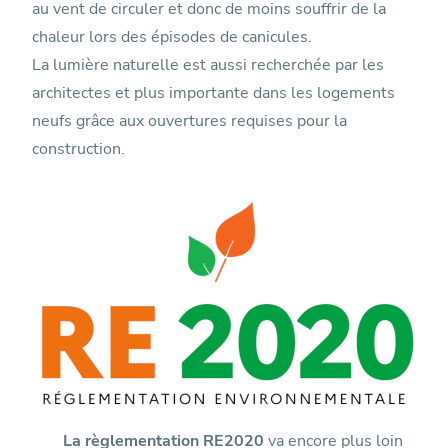
au vent de circuler et donc de moins souffrir de la
chaleur lors des épisodes de canicules.
La lumière naturelle est aussi recherchée par les
architectes et plus importante dans les logements
neufs grâce aux ouvertures requises pour la
construction.
La règlementation RE2020
va encore plus loin