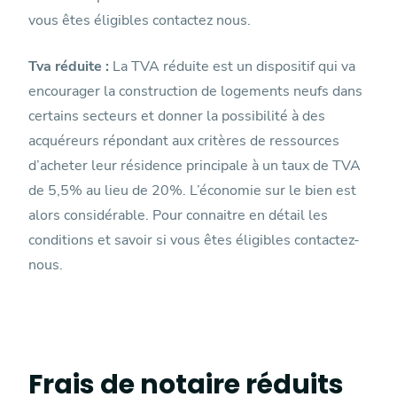
vous êtes éligibles contactez nous.
Tva réduite :
La TVA réduite est un dispositif qui va
encourager la construction de logements neufs dans
certains secteurs et donner la possibilité à des
acquéreurs répondant aux critères de ressources
d’acheter leur résidence principale à un taux de TVA
de 5,5% au lieu de 20%. L’économie sur le bien est
alors considérable. Pour connaitre en détail les
conditions et savoir si vous êtes éligibles contactez-
nous.
Frais de notaire réduits