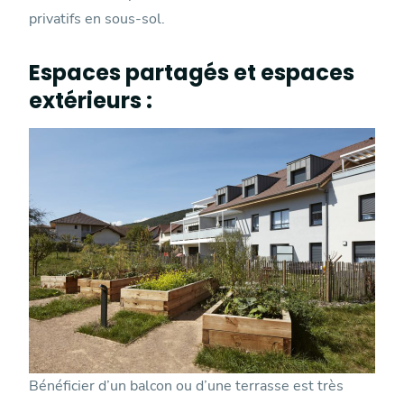
privatifs en sous-sol.
Espaces partagés et espaces
extérieurs :
Bénéficier d’un balcon ou d’une terrasse est très