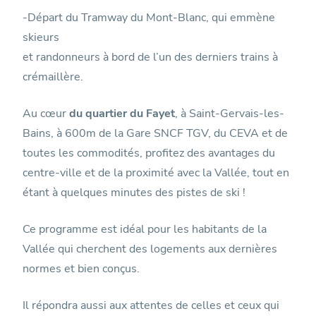
-Départ du Tramway du Mont-Blanc, qui emmène
skieurs
et randonneurs à bord de l’un des derniers trains à
crémaillère.
Au cœur
du quartier du Fayet
, à Saint-Gervais-les-
Bains, à 600m de la Gare SNCF TGV, du CEVA et de
toutes les commodités, profitez des avantages du
centre-ville et de la proximité avec la Vallée, tout en
étant à quelques minutes des pistes de ski !
Ce programme est idéal pour les habitants de la
Vallée qui cherchent des logements aux dernières
normes et bien conçus.
Il répondra aussi aux attentes de celles et ceux qui