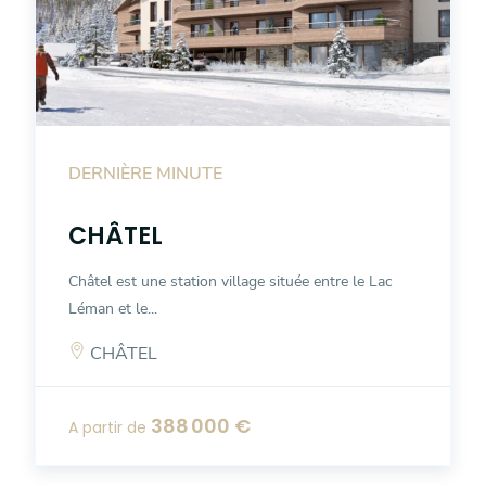
DERNIÈRE MINUTE
CHÂTEL
Châtel est une station village située entre le Lac
Léman et le...
CHÂTEL
388 000 €
A partir de