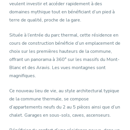
veulent investir et accéder rapidement à des
domaines mythique tout en bénéficiant d’un pied à
terre de qualité, proche de la gare.
Située à l’entrée du parc thermal, cette résidence en
cours de construction bénéficie d’un emplacement de
choix sur les premières hauteurs de la commune,
offrant un panorama à 360° sur les massifs du Mont-
Blanc et des Aravis. Les vues montagnes sont
magnifiques.
Ce nouveau lieu de vie, au style architectural typique
de la commune thermale, se compose
d’appartements neufs du 2 au 5 pièces ainsi que d’un
chalet. Garages en sous-sols, caves, ascenseurs.