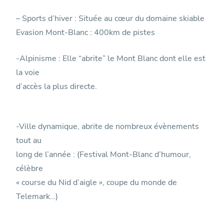
– Sports d’hiver : Située au cœur du domaine skiable
Evasion Mont-Blanc : 400km de pistes
-Alpinisme : Elle “abrite” le Mont Blanc dont elle est
la voie
d’accès la plus directe.
-Ville dynamique, abrite de nombreux évènements
tout au
long de l’année : (Festival Mont-Blanc d’humour,
célèbre
« course du Nid d’aigle », coupe du monde de
Telemark…)