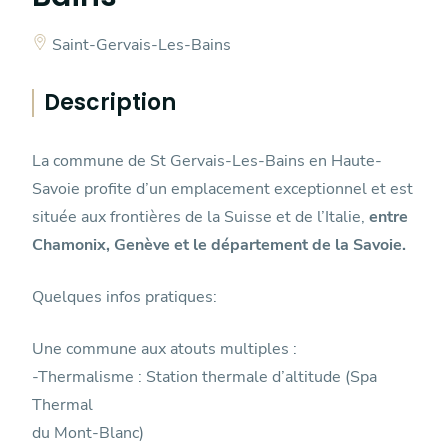
Saint-Gervais-Les-Bains
Description
La commune de St Gervais-Les-Bains en Haute-
Savoie profite d’un emplacement exceptionnel et est
située aux frontières de la Suisse et de l’Italie,
entre
Chamonix, Genève et le département de la Savoie.
Quelques infos pratiques:
Une commune aux atouts multiples :
-Thermalisme : Station thermale d’altitude (Spa
Thermal
du Mont-Blanc)