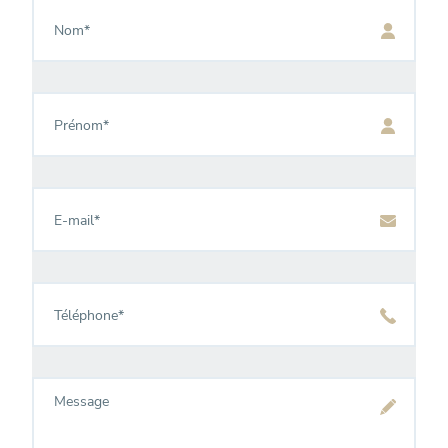
Nom
*
Prénom
*
E-
mail
*
Téléphone
*
Message