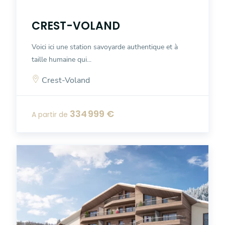
CREST-VOLAND
Voici ici une station savoyarde authentique et à
taille humaine qui...
Crest-Voland
334 999 €
A partir de