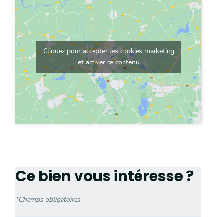
Cliquez pour accepter les cookies marketing
et activer ce contenu
Ce bien vous intéresse ?
*
Champs obligatoires