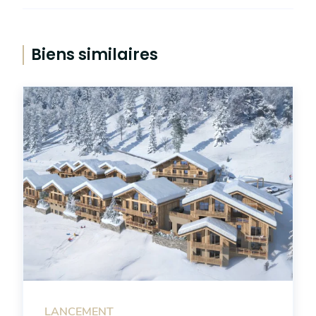
Biens similaires
LANCEMENT