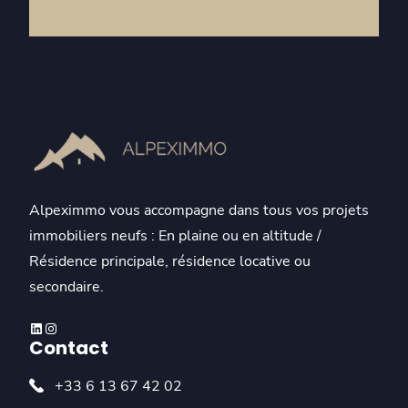
Alpeximmo vous accompagne dans tous vos projets
immobiliers neufs : En plaine ou en altitude /
Résidence principale, résidence locative ou
secondaire.
Linkedin
Instagram
Contact
+33 6 13 67 42 02