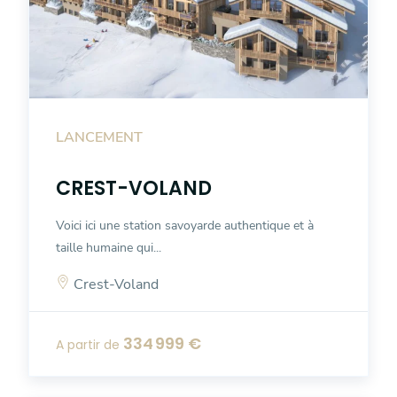
LANCEMENT
CREST-VOLAND
Voici ici une station savoyarde authentique et à
taille humaine qui...
Crest-Voland
334 999 €
A partir de