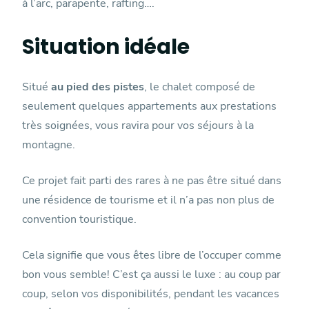
à l’arc, parapente, rafting….
Situation idéale
Situé
au pied des pistes
, le chalet composé de
seulement quelques appartements aux prestations
très soignées, vous ravira pour vos séjours à la
montagne.
Ce projet fait parti des rares à ne pas être situé dans
une résidence de tourisme et il n’a pas non plus de
convention touristique.
Cela signifie que vous êtes libre de l’occuper comme
bon vous semble! C’est ça aussi le luxe : au coup par
coup, selon vos disponibilités, pendant les vacances