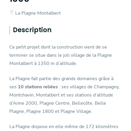
La Plagne Montalbert
Description
Ce petit projet dont la construction vient de se
terminer se situe dans le joli village de la Plagne
Montalbert à 1350 m d’altitude.
La Plagne fait partie des grands domaines grâce à
ses
10 stations reliées
: ses villages de Champagny,
Montchavin, Montalbert et ses stations d’altitude
d’Aime 2000, Plagne Centre, Bellecôte, Belle
Plagne, Plagne 1800 et Plagne Village.
La Plagne dispose en elle même de 172 kilomètres