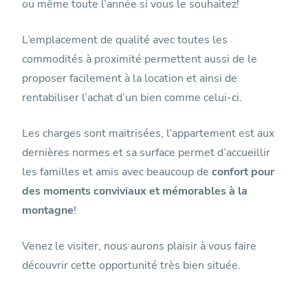
ou même toute l’année si vous le souhaitez!
L’emplacement de qualité avec toutes les
commodités à proximité permettent aussi de le
proposer facilement à la location et ainsi de
rentabiliser l’achat d’un bien comme celui-ci.
Les charges sont maitrisées, l’appartement est aux
dernières normes et sa surface permet d’accueillir
les familles et amis avec beaucoup de
confort pour
des moments conviviaux et mémorables à la
montagne
!
Venez le visiter, nous aurons plaisir à vous faire
découvrir cette opportunité très bien située.