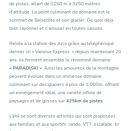
de pistes, allant de 1250 m à 3250 mètres
d’altitude. Le point culminant du domaine est le
sommet de Bellecôte et son glacier. De quoi déja
bien rayonner et s’amuser en toutes saisons.
Reliée à la station des Arcs grâce au téléphérique
dernier cri « Vanoise Express » depuis maintenant 20
ans, ils forment ensemble le renommé domaine
« PARADISKI »
. Ainsi les amoureux de la montagne
peuvent évoluer dans un immense domaine
culminant sur des glaciers à plus de 3 000m, offrant
un enneigement idéal, une variété infinie de
paysages et de glisses sur
425km de pistes
.
L’été se sont diverses activités qui sont proposées
aux familles et aux sportifs: rando, VTT, escalade, tir