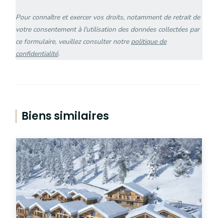
champ
vide.
Pour connaître et exercer vos droits, notamment de retrait de
votre consentement à l'utilisation des données collectées par
ce formulaire, veuillez consulter notre
politique de
confidentialité
.
Biens similaires