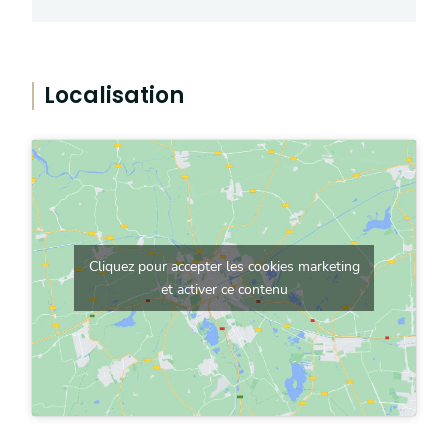
Localisation
Cliquez pour accepter les cookies marketing
et activer ce contenu