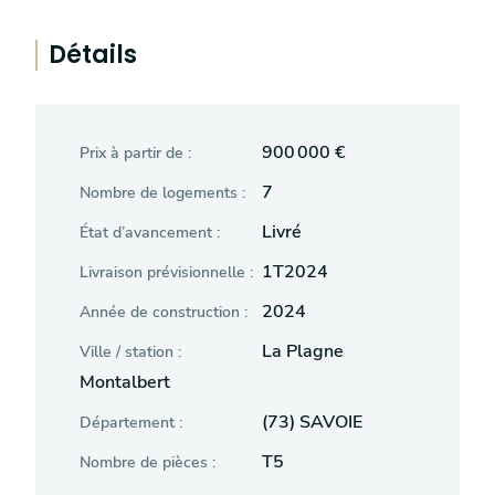
Détails
900 000 €
Prix à partir de :
7
Nombre de logements :
Livré
État d’avancement :
1T2024
Livraison prévisionnelle :
2024
Année de construction :
La Plagne
Ville / station :
Montalbert
(73) SAVOIE
Département :
T5
Nombre de pièces :