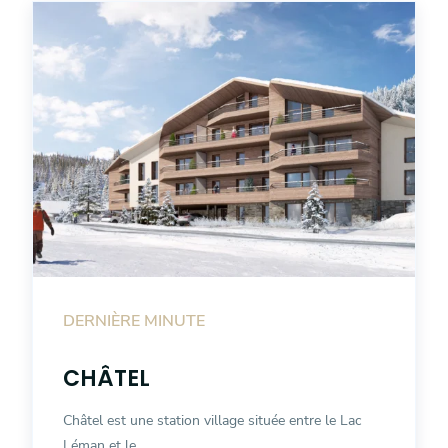
DERNIÈRE MINUTE
CHÂTEL
Châtel est une station village située entre le Lac
Léman et le...