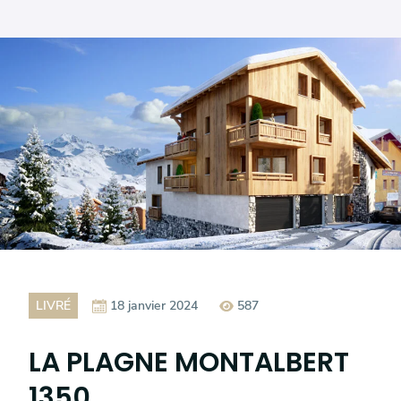
LIVRÉ
18 janvier 2024
587
LA PLAGNE MONTALBERT
1350